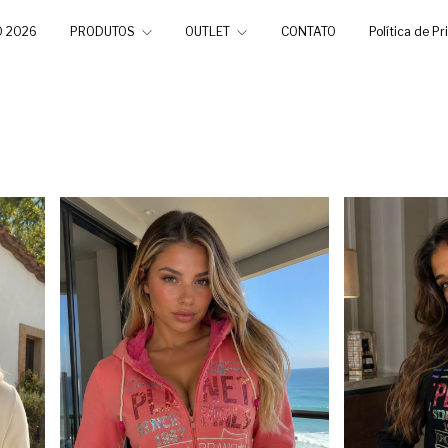
O 2026
PRODUTOS
OUTLET
CONTATO
Política de P