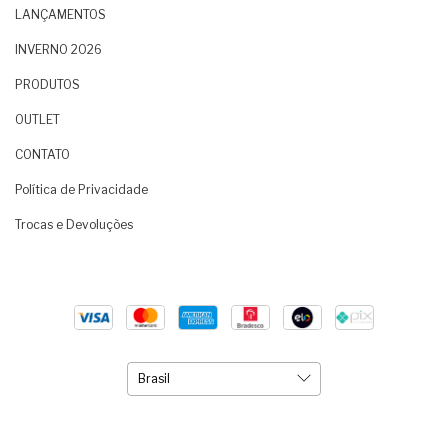
LANÇAMENTOS
INVERNO 2026
PRODUTOS
OUTLET
CONTATO
Política de Privacidade
Trocas e Devoluções