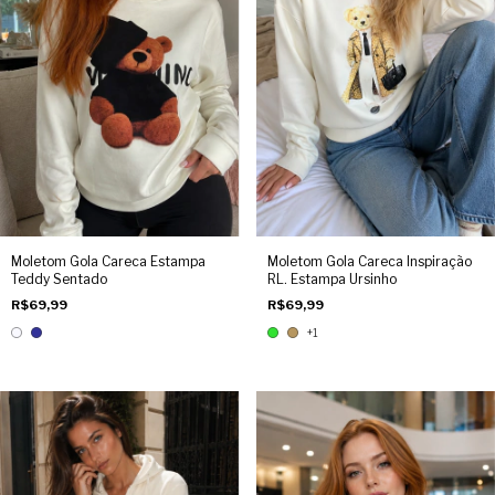
Moletom Gola Careca Estampa
Moletom Gola Careca Inspiração
Teddy Sentado
RL. Estampa Ursinho
R$69,99
R$69,99
+1