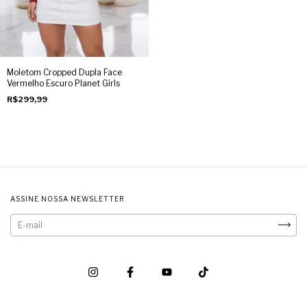
Moletom Cropped Dupla Face
Vermelho Escuro Planet Girls
R$299,99
ASSINE NOSSA NEWSLETTER