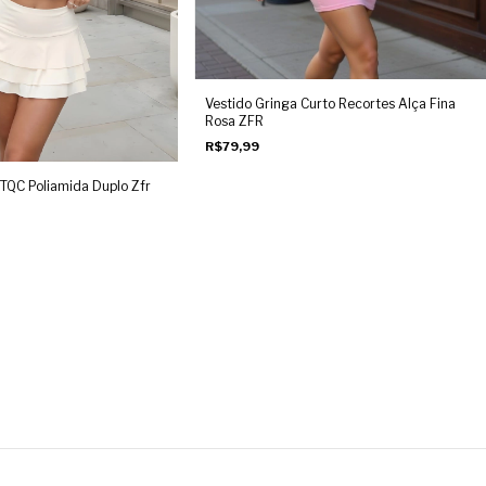
Vestido Gringa Curto Recortes Alça Fina
Rosa ZFR
R$79,99
TQC Poliamida Duplo Zfr