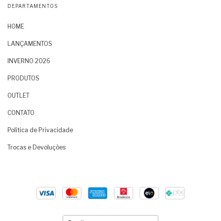
DEPARTAMENTOS
HOME
LANÇAMENTOS
INVERNO 2026
PRODUTOS
OUTLET
CONTATO
Política de Privacidade
Trocas e Devoluções