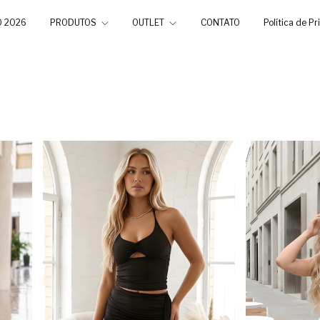
O 2026
PRODUTOS
OUTLET
CONTATO
Política de P