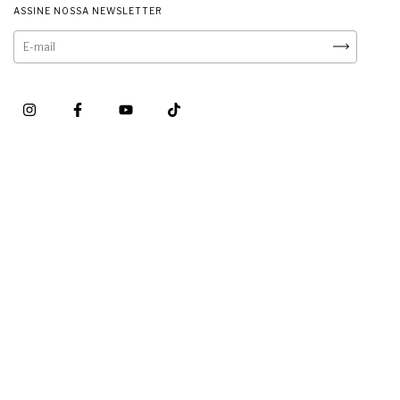
ASSINE NOSSA NEWSLETTER